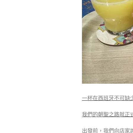
一杯在西班牙不可缺
我們的朝聖之路就正
出發前，我們向店家