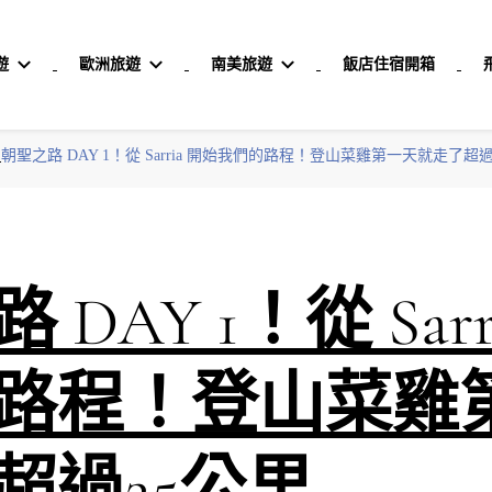
遊
歐洲旅遊
南美旅遊
飯店住宿開箱
朝聖之路 DAY 1！從 Sarria 開始我們的路程！登山菜雞第一天就走了超
DAY 1！從 Sarr
路程！登山菜雞
超過25公里…