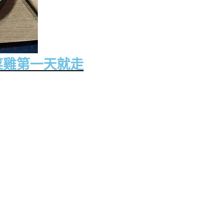
山菜雞第一天就走