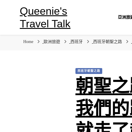
Queenie's
亞洲旅
Travel Talk
Home
歐洲旅遊
西班牙
西班牙朝聖之路
西班牙朝聖之路
朝聖之路 
我們的
就走了