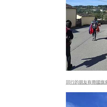
同行的朋友有帶國旗